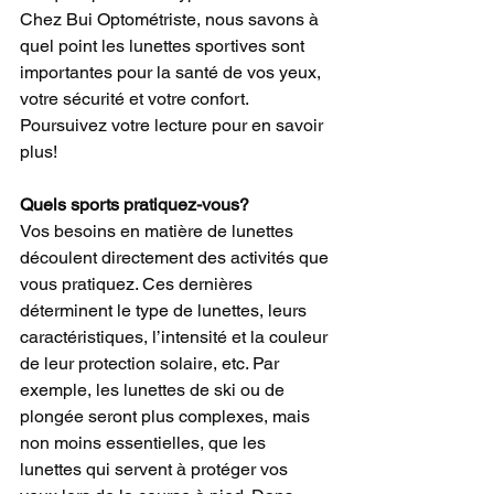
Chez Bui Optométriste, nous savons à 
quel point les lunettes sportives sont 
importantes pour la santé de vos yeux, 
votre sécurité et votre confort. 
Poursuivez votre lecture pour en savoir 
plus!
Quels sports pratiquez-vous?
Vos besoins en matière de lunettes 
découlent directement des activités que 
vous pratiquez. Ces dernières 
déterminent le type de lunettes, leurs 
caractéristiques, l’intensité et la couleur 
de leur protection solaire, etc. Par 
exemple, les lunettes de ski ou de 
plongée seront plus complexes, mais 
non moins essentielles, que les 
lunettes qui servent à protéger vos 