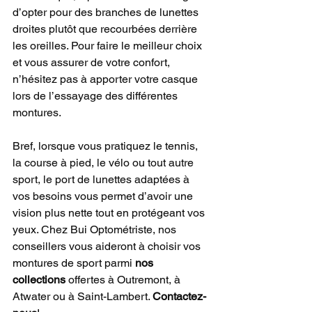
d’opter pour des branches de lunettes 
droites plutôt que recourbées derrière 
les oreilles. Pour faire le meilleur choix 
et vous assurer de votre confort, 
n’hésitez pas à apporter votre casque 
lors de l’essayage des différentes 
montures.
Bref, lorsque vous pratiquez le tennis, 
la course à pied, le vélo ou tout autre 
sport, le port de lunettes adaptées à 
vos besoins vous permet d’avoir une 
vision plus nette tout en protégeant vos 
yeux. Chez Bui Optométriste, nos 
conseillers vous aideront à choisir vos 
montures de sport parmi 
nos 
collections
 offertes à Outremont, à 
Atwater ou à Saint-Lambert. 
Contactez-