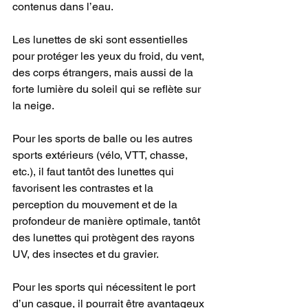
contenus dans l’eau.
Les lunettes de ski sont essentielles 
pour protéger les yeux du froid, du vent, 
des corps étrangers, mais aussi de la 
forte lumière du soleil qui se reflète sur 
la neige.
Pour les sports de balle ou les autres 
sports extérieurs (vélo, VTT, chasse, 
etc.), il faut tantôt des lunettes qui 
favorisent les contrastes et la 
perception du mouvement et de la 
profondeur de manière optimale, tantôt 
des lunettes qui protègent des rayons 
UV, des insectes et du gravier.
Pour les sports qui nécessitent le port 
d’un casque, il pourrait être avantageux 