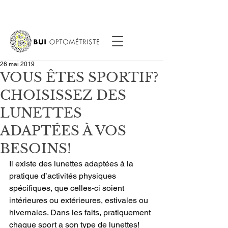
26 mai 2019
VOUS ÊTES SPORTIF?
CHOISISSEZ DES
LUNETTES
ADAPTÉES À VOS
BESOINS!
Il existe des lunettes adaptées à la 
pratique d’activités physiques 
spécifiques, que celles-ci soient 
intérieures ou extérieures, estivales ou 
hivernales. Dans les faits, pratiquement 
chaque sport a son type de lunettes! 