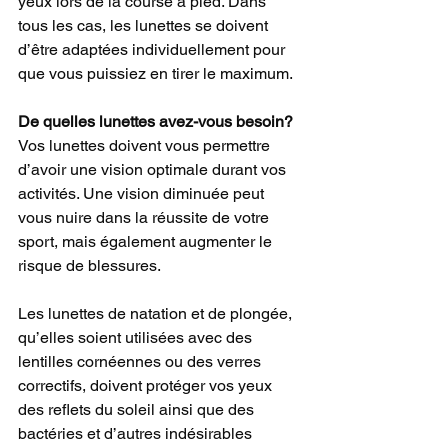
yeux lors de la course à pied. Dans 
tous les cas, les lunettes se doivent 
d’être adaptées individuellement pour 
que vous puissiez en tirer le maximum.
De quelles lunettes avez-vous besoin?
Vos lunettes doivent vous permettre 
d’avoir une vision optimale durant vos 
activités. Une vision diminuée peut 
vous nuire dans la réussite de votre 
sport, mais également augmenter le 
risque de blessures.
Les lunettes de natation et de plongée, 
qu’elles soient utilisées avec des 
lentilles cornéennes ou des verres 
correctifs, doivent protéger vos yeux 
des reflets du soleil ainsi que des 
bactéries et d’autres indésirables 