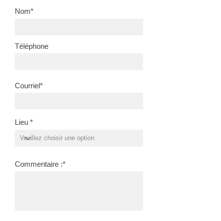
Nom*
Téléphone
Courriel*
Lieu *
Commentaire :*