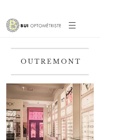
OUTREMONT