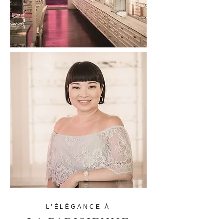
L’ÉLÉGANCE À