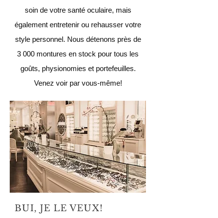
soin de votre santé oculaire, mais
également entretenir ou rehausser votre
style personnel. Nous détenons près de
3 000 montures en stock pour tous les
goûts, physionomies et portefeuilles.
Venez voir par vous-même!
BUI, JE LE VEUX!