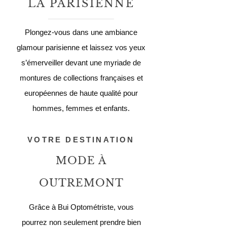
LA PARISIENNE
Plongez-vous dans une ambiance
glamour parisienne et laissez vos yeux
s’émerveiller devant une myriade de
montures de collections françaises et
européennes de haute qualité pour
hommes, femmes et enfants.
VOTRE DESTINATION
MODE À
OUTREMONT
Grâce à Bui Optométriste, vous
pourrez non seulement prendre bien