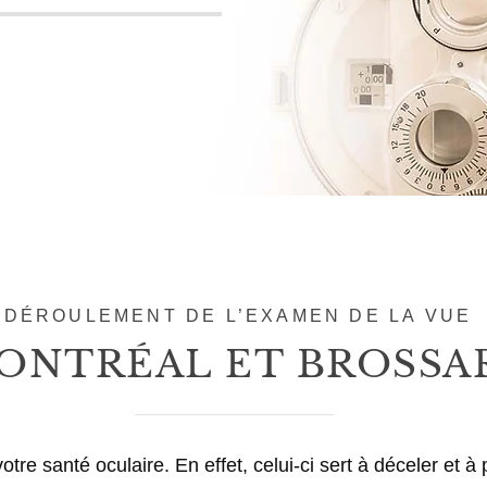
DÉROULEMENT DE L’EXAMEN DE LA VUE
NTRÉAL ET BROSSA
tre santé oculaire. En effet, celui-ci sert à déceler et à