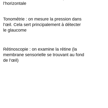
l’horizontale
Tonométrie : on mesure la pression dans
l’œil. Cela sert principalement à détecter
le glaucome
Rétinoscopie : on examine la rétine (la
membrane sensorielle se trouvant au fond
de l’œil)