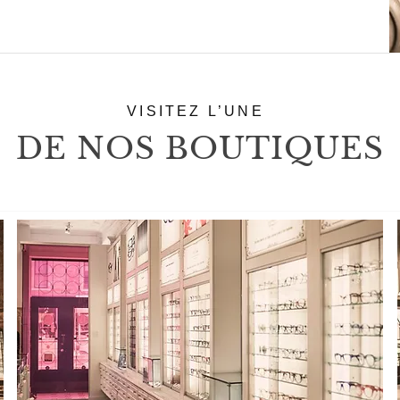
VISITEZ L’UNE
DE NOS BOUTIQUES