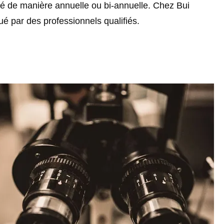
ndé de manière annuelle ou bi-annuelle. Chez Bui
é par des professionnels qualifiés.