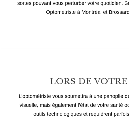
sortes pouvant vous perturber votre quotidien. S
Optométriste à Montréal et Brossard,
LORS DE VOTRE 
L’optométriste vous soumettra à une panoplie de
visuelle, mais également l’état de votre santé oc
outils technologiques et requièrent parfois