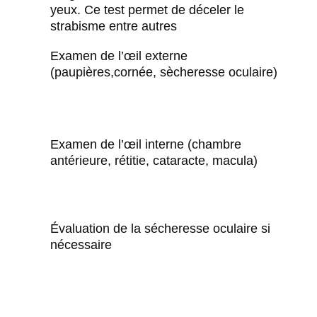
yeux. Ce test permet de déceler le
strabisme entre autres
Examen de l’œil externe
(paupières,cornée, sècheresse oculaire)
Examen de l’œil interne (chambre
antérieure, rétitie, cataracte, macula)
Évaluation de la sécheresse oculaire si
nécessaire