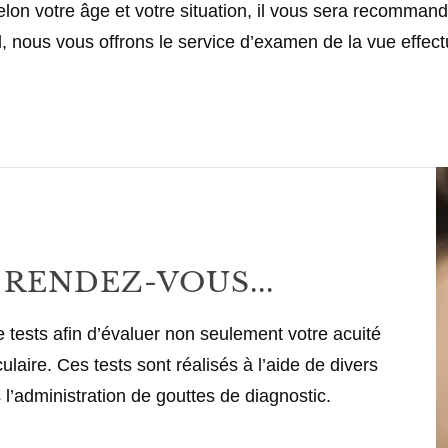
elon votre âge et votre situation, il vous sera recomma
 nous vous offrons le service d’examen de la vue effectu
RENDEZ-VOUS...
 tests afin d’évaluer non seulement votre acuité
ulaire. Ces tests sont réalisés à l’aide de divers
 l’administration de gouttes de diagnostic.