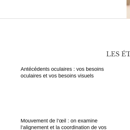
LES É
Antécédents oculaires : vos besoins
oculaires et vos besoins visuels
Mouvement de l’œil : on examine
l’alignement et la coordination de vos