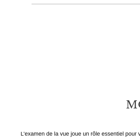
MO
L’examen de la vue joue un rôle essentiel pour vo