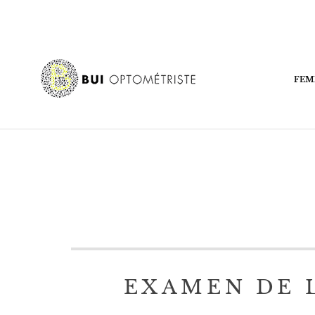
FEM
EXAMEN DE 