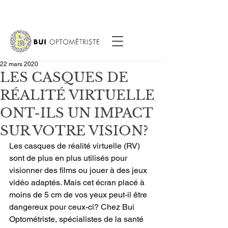
22 mars 2020
LES CASQUES DE
RÉALITÉ VIRTUELLE
ONT-ILS UN IMPACT
SUR VOTRE VISION?
Les casques de réalité virtuelle (RV) 
sont de plus en plus utilisés pour 
visionner des films ou jouer à des jeux 
vidéo adaptés. Mais cet écran placé à 
moins de 5 cm de vos yeux peut-il être 
dangereux pour ceux-ci? Chez Bui 
Optométriste, spécialistes de la santé 