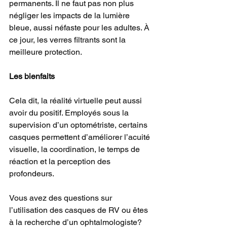
permanents. Il ne faut pas non plus 
négliger les impacts de la lumière 
bleue, aussi néfaste pour les adultes. À 
ce jour, les verres filtrants sont la 
meilleure protection.
Les bienfaits
Cela dit, la réalité virtuelle peut aussi 
avoir du positif. Employés sous la 
supervision d’un optométriste, certains 
casques permettent d’améliorer l’acuité 
visuelle, la coordination, le temps de 
réaction et la perception des 
profondeurs.
Vous avez des questions sur 
l’utilisation des casques de RV ou êtes 
à la recherche d’un ophtalmologiste? 