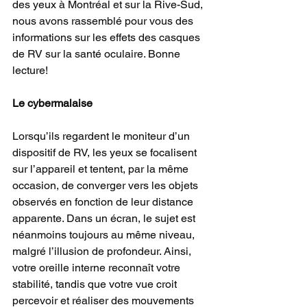
des yeux à Montréal et sur la Rive-Sud, 
nous avons rassemblé pour vous des 
informations sur les effets des casques 
de RV sur la santé oculaire. Bonne 
lecture!
Le cybermalaise
Lorsqu’ils regardent le moniteur d’un 
dispositif de RV, les yeux se focalisent 
sur l’appareil et tentent, par la même 
occasion, de converger vers les objets 
observés en fonction de leur distance 
apparente. Dans un écran, le sujet est 
néanmoins toujours au même niveau, 
malgré l’illusion de profondeur. Ainsi, 
votre oreille interne reconnaît votre 
stabilité, tandis que votre vue croit 
percevoir et réaliser des mouvements 