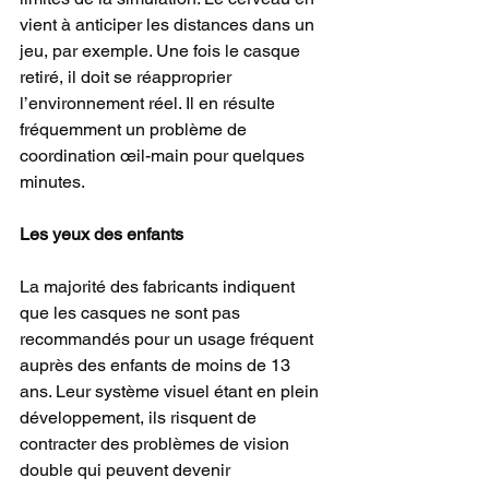
vient à anticiper les distances dans un 
jeu, par exemple. Une fois le casque 
retiré, il doit se réapproprier 
l’environnement réel. Il en résulte 
fréquemment un problème de 
coordination œil-main pour quelques 
minutes.
Les yeux des enfants
La majorité des fabricants indiquent 
que les casques ne sont pas 
recommandés pour un usage fréquent 
auprès des enfants de moins de 13 
ans. Leur système visuel étant en plein 
développement, ils risquent de 
contracter des problèmes de vision 
double qui peuvent devenir 