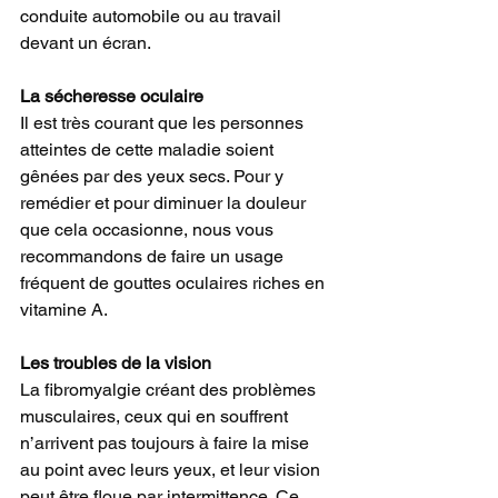
conduite automobile ou au travail 
devant un écran.
La sécheresse oculaire
Il est très courant que les personnes 
atteintes de cette maladie soient 
gênées par des yeux secs. Pour y 
remédier et pour diminuer la douleur 
que cela occasionne, nous vous 
recommandons de faire un usage 
fréquent de gouttes oculaires riches en 
vitamine A.
Les troubles de la vision
La fibromyalgie créant des problèmes 
musculaires, ceux qui en souffrent 
n’arrivent pas toujours à faire la mise 
au point avec leurs yeux, et leur vision 
peut être floue par intermittence. Ce 