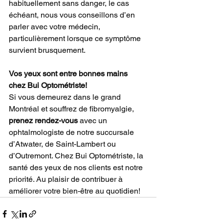
habituellement sans danger, le cas 
échéant, nous vous conseillons d’en 
parler avec votre médecin, 
particulièrement lorsque ce symptôme 
survient brusquement.
Vos yeux sont entre bonnes mains 
chez Bui Optométriste!
Si vous demeurez dans le grand 
Montréal et souffrez de fibromyalgie, 
prenez rendez-vous
 avec un 
ophtalmologiste de notre succursale 
d’Atwater, de Saint-Lambert ou 
d’Outremont. Chez Bui Optométriste, la 
santé des yeux de nos clients est notre 
priorité. Au plaisir de contribuer à 
améliorer votre bien-être au quotidien!