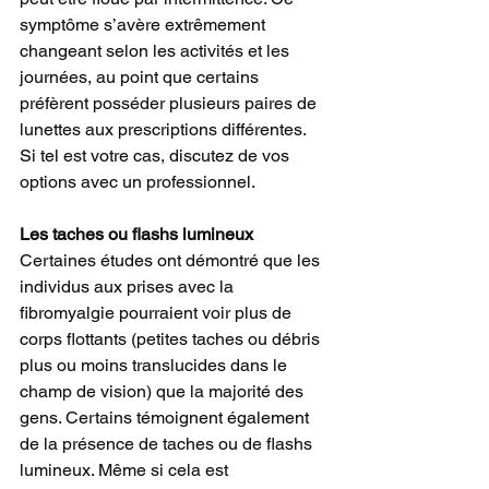
symptôme s’avère extrêmement 
changeant selon les activités et les 
journées, au point que certains 
préfèrent posséder plusieurs paires de 
lunettes aux prescriptions différentes. 
Si tel est votre cas, discutez de vos 
options avec un professionnel.
Les taches ou flashs lumineux
Certaines études ont démontré que les 
individus aux prises avec la 
fibromyalgie pourraient voir plus de 
corps flottants (petites taches ou débris 
plus ou moins translucides dans le 
champ de vision) que la majorité des 
gens. Certains témoignent également 
de la présence de taches ou de flashs 
lumineux. Même si cela est 