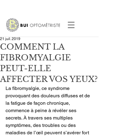
21 juil. 2019
COMMENT LA
FIBROMYALGIE
PEUT-ELLE
AFFECTER VOS YEUX?
La fibromyalgie, ce syndrome 
provoquant des douleurs diffuses et de 
la fatigue de façon chronique, 
commence à peine à révéler ses 
secrets. À travers ses multiples 
symptômes, des troubles ou des 
maladies de l’œil peuvent s’avérer fort 