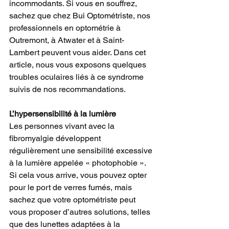
incommodants. Si vous en souffrez, 
sachez que chez Bui Optométriste, nos 
professionnels en optométrie à 
Outremont, à Atwater et à Saint-
Lambert peuvent vous aider. Dans cet 
article, nous vous exposons quelques 
troubles oculaires liés à ce syndrome 
suivis de nos recommandations.
L’hypersensibilité à la lumière
Les personnes vivant avec la 
fibromyalgie développent 
régulièrement une sensibilité excessive 
à la lumière appelée « photophobie ». 
Si cela vous arrive, vous pouvez opter 
pour le port de verres fumés, mais 
sachez que votre optométriste peut 
vous proposer d’autres solutions, telles 
que des lunettes adaptées à la 